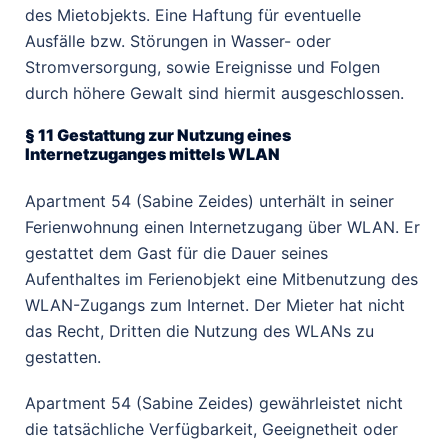
des Mietobjekts. Eine Haftung für eventuelle
Ausfälle bzw. Störungen in Wasser- oder
Stromversorgung, sowie Ereignisse und Folgen
durch höhere Gewalt sind hiermit ausgeschlossen.
§ 11 Gestattung zur Nutzung eines
Internetzuganges mittels WLAN
Apartment 54 (Sabine Zeides) unterhält in seiner
Ferienwohnung einen Internetzugang über WLAN. Er
gestattet dem Gast für die Dauer seines
Aufenthaltes im Ferienobjekt eine Mitbenutzung des
WLAN-Zugangs zum Internet. Der Mieter hat nicht
das Recht, Dritten die Nutzung des WLANs zu
gestatten.
Apartment 54 (Sabine Zeides) gewährleistet nicht
die tatsächliche Verfügbarkeit, Geeignetheit oder