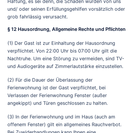
Haftung, es sei denn, die Schäden wurden von uns
und/ oder seinen Erfüllungsgehilfen vorsätzlich oder
grob fahrlässig verursacht.
§ 12 Hausordnung, Allgemeine Rechte und Pflichten
(1) Der Gast ist zur Einhaltung der Hausordnung
verpflichtet. Von 22:00 Uhr bis 07:00 Uhr gilt die
Nachtruhe. Um eine Störung zu vermeiden, sind TV-
und Audiogeräte auf Zimmerlautstärke einzustellen.
(2) Für die Dauer der Überlassung der
Ferienwohnung ist der Gast verpflichtet, bei
Verlassen der Ferienwohnung Fenster (außer
angekippt) und Türen geschlossen zu halten.
(3) In der Ferienwohnung und im Haus (auch am
offenem Fenster) gilt ein allgemeines Rauchverbot.
Bei Zuwiderhandlungen kann Ihnen eine