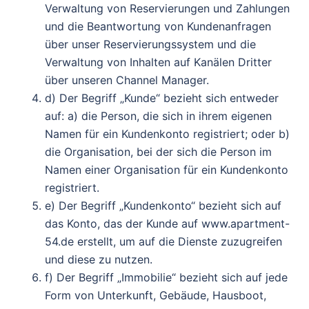
Verwaltung von Reservierungen und Zahlungen
und die Beantwortung von Kundenanfragen
über unser Reservierungssystem und die
Verwaltung von Inhalten auf Kanälen Dritter
über unseren Channel Manager.
d) Der Begriff „Kunde“ bezieht sich entweder
auf: a) die Person, die sich in ihrem eigenen
Namen für ein Kundenkonto registriert; oder b)
die Organisation, bei der sich die Person im
Namen einer Organisation für ein Kundenkonto
registriert.
e) Der Begriff „Kundenkonto“ bezieht sich auf
das Konto, das der Kunde auf www.apartment-
54.de erstellt, um auf die Dienste zuzugreifen
und diese zu nutzen.
f) Der Begriff „Immobilie“ bezieht sich auf jede
Form von Unterkunft, Gebäude, Hausboot,