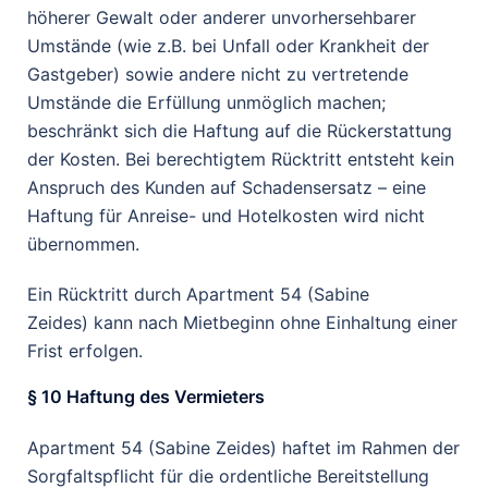
höherer Gewalt oder anderer unvorhersehbarer
Umstände (wie z.B. bei Unfall oder Krankheit der
Gastgeber) sowie andere nicht zu vertretende
Umstände die Erfüllung unmöglich machen;
beschränkt sich die Haftung auf die Rückerstattung
der Kosten. Bei berechtigtem Rücktritt entsteht kein
Anspruch des Kunden auf Schadensersatz – eine
Haftung für Anreise- und Hotelkosten wird nicht
übernommen.
Ein Rücktritt durch Apartment 54 (Sabine
Zeides) kann nach Mietbeginn ohne Einhaltung einer
Frist erfolgen.
§ 10 Haftung des Vermieters
Apartment 54 (Sabine Zeides) haftet im Rahmen der
Sorgfaltspflicht für die ordentliche Bereitstellung