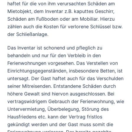
haftet für die von ihm verursachten Schäden am
Mietobjekt, dem Inventar z.B. kaputtes Geschirr,
Schäden am Fußboden oder am Mobiliar. Hierzu
zählen auch die Kosten für verlorene Schlüssel bzw.
der Schließanlage.
Das Inventar ist schonend und pfleglich zu
behandeln und nur für den Verbleib in den
Ferienwohnungen vorgesehen. Das Verstellen von
Einrichtungsgegenständen, insbesondere Betten, ist
untersagt. Der Gast haftet auch für das Verschulden
seiner Mitreisenden. Entstandene Schäden durch
höhere Gewalt sind hiervon ausgeschlossen. Bei
vertragswidrigem Gebrauch der Ferienwohnung, wie
Untervermietung, Überbelegung, Störung des
Hausfriedens etc. kann der Vertrag fristlos
gekündigt werden und der Gast muss somit die