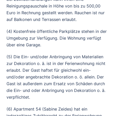
Reinigungspauschale in Höhe von bis zu 500,00
Euro in Rechnung gestellt werden. Rauchen ist nur
auf Balkonen und Terrassen erlaubt.
(4) Kostenfreie öffentliche Parkplätze stehen in der
Umgebung zur Verfügung. Die Wohnung verfügt
über eine Garage.
(5) Die Ein- und/oder Anbringung von Materialien
zur Dekoration o. ä. ist in der Ferienwohnung nicht
erlaubt. Der Gast haftet für gleichwohl ein-
und/oder angebrachte Dekoration o. ö. allein. Der
Gast ist außerdem zum Ersatz von Schäden durch
die Ein- und oder Anbringung von Dekoration o. ä.
verpflichtet.
(6) Apartment 54 (Sabine Zeides) hat ein
jederzeitiges Zutrittsrecht zu der Ferienwohnung,