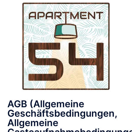
AGB (Allgemeine
Geschäftsbedingungen,
Allgemeine