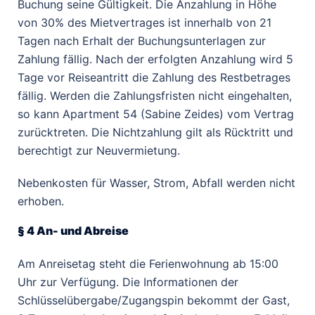
Buchung seine Gültigkeit. Die Anzahlung in Höhe
von 30% des Mietvertrages ist innerhalb von 21
Tagen nach Erhalt der Buchungsunterlagen zur
Zahlung fällig. Nach der erfolgten Anzahlung wird 5
Tage vor Reiseantritt die Zahlung des Restbetrages
fällig. Werden die Zahlungsfristen nicht eingehalten,
so kann Apartment 54 (Sabine Zeides) vom Vertrag
zurücktreten. Die Nichtzahlung gilt als Rücktritt und
berechtigt zur Neuvermietung.
Nebenkosten für Wasser, Strom, Abfall werden nicht
erhoben.
§ 4 An- und Abreise
Am Anreisetag steht die Ferienwohnung ab 15:00
Uhr zur Verfügung. Die Informationen der
Schlüsselübergabe/Zugangspin bekommt der Gast,