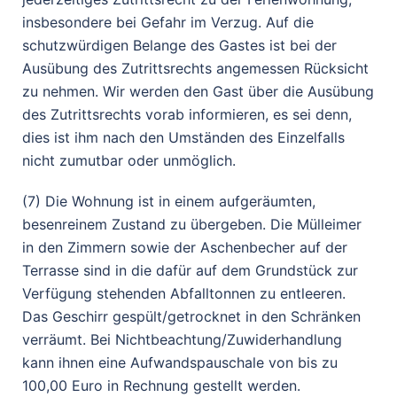
insbesondere bei Gefahr im Verzug. Auf die
schutzwürdigen Belange des Gastes ist bei der
Ausübung des Zutrittsrechts angemessen Rücksicht
zu nehmen. Wir werden den Gast über die Ausübung
des Zutrittsrechts vorab informieren, es sei denn,
dies ist ihm nach den Umständen des Einzelfalls
nicht zumutbar oder unmöglich.
(7) Die Wohnung ist in einem aufgeräumten,
besenreinem Zustand zu übergeben. Die Mülleimer
in den Zimmern sowie der Aschenbecher auf der
Terrasse sind in die dafür auf dem Grundstück zur
Verfügung stehenden Abfalltonnen zu entleeren.
Das Geschirr gespült/getrocknet in den Schränken
verräumt. Bei Nichtbeachtung/Zuwiderhandlung
kann ihnen eine Aufwandspauschale von bis zu
100,00 Euro in Rechnung gestellt werden.