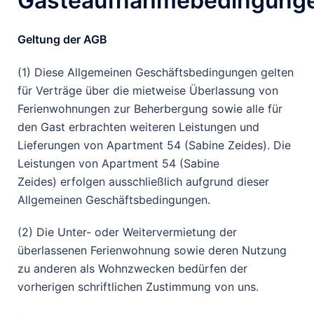
Gasteaufnahmebedingung
Geltung der AGB
(1) Diese Allgemeinen Geschäftsbedingungen gelten
für Verträge über die mietweise Überlassung von
Ferienwohnungen zur Beherbergung sowie alle für
den Gast erbrachten weiteren Leistungen und
Lieferungen von Apartment 54 (Sabine Zeides). Die
Leistungen von Apartment 54 (Sabine
Zeides) erfolgen ausschließlich aufgrund dieser
Allgemeinen Geschäftsbedingungen.
(2) Die Unter- oder Weitervermietung der
überlassenen Ferienwohnung sowie deren Nutzung
zu anderen als Wohnzwecken bedürfen der
vorherigen schriftlichen Zustimmung von uns.