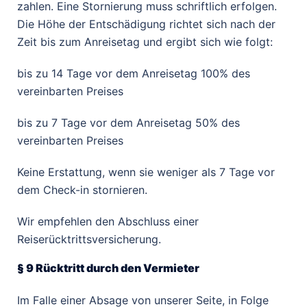
zahlen. Eine Stornierung muss schriftlich erfolgen.
Die Höhe der Entschädigung richtet sich nach der
Zeit bis zum Anreisetag und ergibt sich wie folgt:
bis zu 14 Tage vor dem Anreisetag 100% des
vereinbarten Preises
bis zu 7 Tage vor dem Anreisetag 50% des
vereinbarten Preises
Keine Erstattung, wenn sie weniger als 7 Tage vor
dem Check-in stornieren.
Wir empfehlen den Abschluss einer
Reiserücktrittsversicherung.
§ 9 Rücktritt durch den Vermieter
Im Falle einer Absage von unserer Seite, in Folge