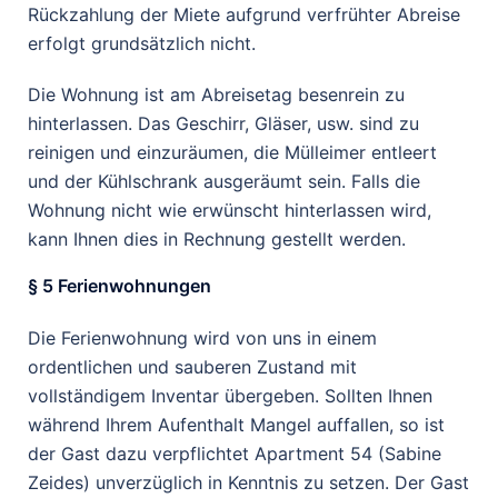
Rückzahlung der Miete aufgrund verfrühter Abreise
erfolgt grundsätzlich nicht.
Die Wohnung ist am Abreisetag besenrein zu
hinterlassen. Das Geschirr, Gläser, usw. sind zu
reinigen und einzuräumen, die Mülleimer entleert
und der Kühlschrank ausgeräumt sein. Falls die
Wohnung nicht wie erwünscht hinterlassen wird,
kann Ihnen dies in Rechnung gestellt werden.
§ 5 Ferienwohnungen
Die Ferienwohnung wird von uns in einem
ordentlichen und sauberen Zustand mit
vollständigem Inventar übergeben. Sollten Ihnen
während Ihrem Aufenthalt Mangel auffallen, so ist
der Gast dazu verpflichtet Apartment 54 (Sabine
Zeides) unverzüglich in Kenntnis zu setzen. Der Gast