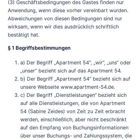
(3) Geschäftsbedingungen des Gastes finden nur
Anwendung, wenn diese vorher vereinbart wurden.
Abweichungen von diesen Bedingungen sind nur
wirksam, wenn wir dies ausdrücklich schriftlich
bestätigt hat.
§ 1 Begriffsbestimmungen
a) Der Begriff „Apartment 54“, „wir“, „uns“ oder
„unser“ bezieht sich auf das Apartment 54.
b) Der Begriff „Apartment 54“ bezieht sich auf
unsere Webseite www.apartment-54.de.
c) Der Begriff „Dienstleistungen“ bezieht sich
auf alle Dienstleistungen, die von Apartment
54 (Sabine Zeides) von Zeit zu Zeit erbracht
werden, einschließlich, aber nicht beschränkt
auf den Empfang von Buchungsinformationen
über unser Buchungs- und Zahlungssystem, die