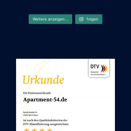
Weitere anzeigen...
folgen
Bewertung