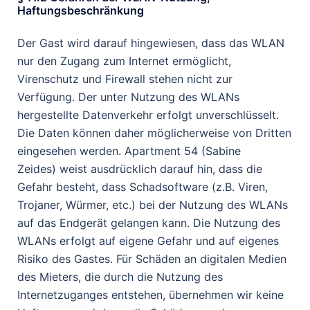
Haftungsbeschränkung
Der Gast wird darauf hingewiesen, dass das WLAN
nur den Zugang zum Internet ermöglicht,
Virenschutz und Firewall stehen nicht zur
Verfügung. Der unter Nutzung des WLANs
hergestellte Datenverkehr erfolgt unverschlüsselt.
Die Daten können daher möglicherweise von Dritten
eingesehen werden. Apartment 54 (Sabine
Zeides) weist ausdrücklich darauf hin, dass die
Gefahr besteht, dass Schadsoftware (z.B. Viren,
Trojaner, Würmer, etc.) bei der Nutzung des WLANs
auf das Endgerät gelangen kann. Die Nutzung des
WLANs erfolgt auf eigene Gefahr und auf eigenes
Risiko des Gastes. Für Schäden an digitalen Medien
des Mieters, die durch die Nutzung des
Internetzuganges entstehen, übernehmen wir keine