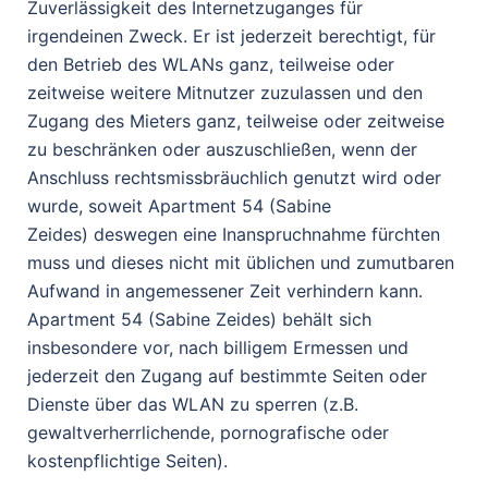
Zuverlässigkeit des Internetzuganges für
irgendeinen Zweck. Er ist jederzeit berechtigt, für
den Betrieb des WLANs ganz, teilweise oder
zeitweise weitere Mitnutzer zuzulassen und den
Zugang des Mieters ganz, teilweise oder zeitweise
zu beschränken oder auszuschließen, wenn der
Anschluss rechtsmissbräuchlich genutzt wird oder
wurde, soweit Apartment 54 (Sabine
Zeides) deswegen eine Inanspruchnahme fürchten
muss und dieses nicht mit üblichen und zumutbaren
Aufwand in angemessener Zeit verhindern kann.
Apartment 54 (Sabine Zeides) behält sich
insbesondere vor, nach billigem Ermessen und
jederzeit den Zugang auf bestimmte Seiten oder
Dienste über das WLAN zu sperren (z.B.
gewaltverherrlichende, pornografische oder
kostenpflichtige Seiten).