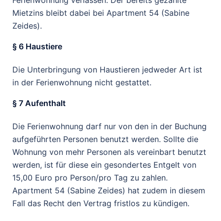
Ferienwohnung verlassen. Der bereits gezahlte
Mietzins bleibt dabei bei Apartment 54 (Sabine
Zeides).
§ 6 Haustiere
Die Unterbringung von Haustieren jedweder Art ist
in der Ferienwohnung nicht gestattet.
§ 7 Aufenthalt
Die Ferienwohnung darf nur von den in der Buchung
aufgeführten Personen benutzt werden. Sollte die
Wohnung von mehr Personen als vereinbart benutzt
werden, ist für diese ein gesondertes Entgelt von
15,00 Euro pro Person/pro Tag zu zahlen.
Apartment 54 (Sabine Zeides) hat zudem in diesem
Fall das Recht den Vertrag fristlos zu kündigen.