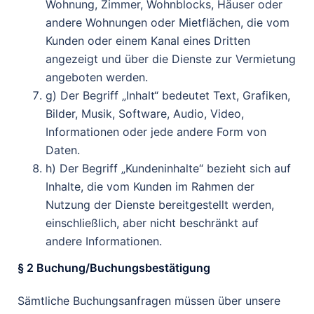
Wohnung, Zimmer, Wohnblocks, Häuser oder
andere Wohnungen oder Mietflächen, die vom
Kunden oder einem Kanal eines Dritten
angezeigt und über die Dienste zur Vermietung
angeboten werden.
g) Der Begriff „Inhalt“ bedeutet Text, Grafiken,
Bilder, Musik, Software, Audio, Video,
Informationen oder jede andere Form von
Daten.
h) Der Begriff „Kundeninhalte“ bezieht sich auf
Inhalte, die vom Kunden im Rahmen der
Nutzung der Dienste bereitgestellt werden,
einschließlich, aber nicht beschränkt auf
andere Informationen.
§ 2 Buchung/Buchungsbestätigung
Sämtliche Buchungsanfragen müssen über unsere