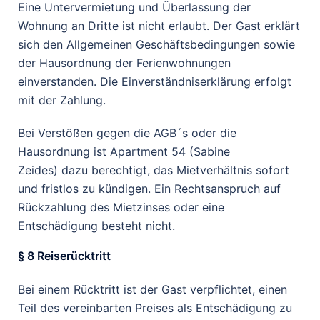
Eine Untervermietung und Überlassung der
Wohnung an Dritte ist nicht erlaubt. Der Gast erklärt
sich den Allgemeinen Geschäftsbedingungen sowie
der Hausordnung der Ferienwohnungen
einverstanden. Die Einverständniserklärung erfolgt
mit der Zahlung.
Bei Verstößen gegen die AGB´s oder die
Hausordnung ist Apartment 54 (Sabine
Zeides) dazu berechtigt, das Mietverhältnis sofort
und fristlos zu kündigen. Ein Rechtsanspruch auf
Rückzahlung des Mietzinses oder eine
Entschädigung besteht nicht.
§ 8 Reiserücktritt
Bei einem Rücktritt ist der Gast verpflichtet, einen
Teil des vereinbarten Preises als Entschädigung zu