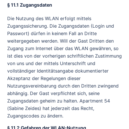
§ 11.1 Zugangsdaten
Die Nutzung des WLAN erfolgt mittels
Zugangssicherung. Die Zugangsdaten (Login und
Passwort) dürfen in keinem Fall an Dritte
weitergegeben werden. Will der Gast Dritten den
Zugang zum Internet über das WLAN gewähren, so
ist dies von der vorherigen schriftlichen Zustimmung
von uns und der mittels Unterschrift und
vollständiger Identitätsangabe dokumentierter
Akzeptanz der Regelungen dieser
Nutzungsvereinbarung durch den Dritten zwingend
abhängig. Der Gast verpflichtet sich, seine
Zugangsdaten geheim zu halten. Apartment 54
(Sabine Zeides) hat jederzeit das Recht,
Zugangscodes zu ändern.
§ 11.2 Gefahren der WLAN-Nutzung,