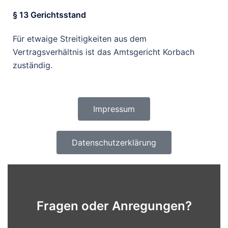
§ 13 Gerichtsstand
Für etwaige Streitigkeiten aus dem
Vertragsverhältnis ist das Amtsgericht Korbach
zuständig.
Impressum
Datenschutzerklärung
Fragen oder Anregungen?