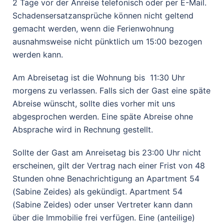
2 Tage vor der Anreise telefonisch oder per E-Mail.
Schadensersatzansprüche können nicht geltend
gemacht werden, wenn die Ferienwohnung
ausnahmsweise nicht pünktlich um 15:00 bezogen
werden kann.
Am Abreisetag ist die Wohnung bis 11:30 Uhr
morgens zu verlassen. Falls sich der Gast eine späte
Abreise wünscht, sollte dies vorher mit uns
abgesprochen werden. Eine späte Abreise ohne
Absprache wird in Rechnung gestellt.
Sollte der Gast am Anreisetag bis 23:00 Uhr nicht
erscheinen, gilt der Vertrag nach einer Frist von 48
Stunden ohne Benachrichtigung an Apartment 54
(Sabine Zeides) als gekündigt. Apartment 54
(Sabine Zeides) oder unser Vertreter kann dann
über die Immobilie frei verfügen. Eine (anteilige)