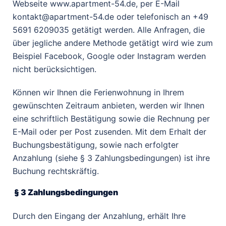
Webseite www.apartment-54.de, per E-Mail
kontakt@apartment-54.de oder telefonisch an +49
5691 6209035 getätigt werden. Alle Anfragen, die
über jegliche andere Methode getätigt wird wie zum
Beispiel Facebook, Google oder Instagram werden
nicht berücksichtigen.
Können wir Ihnen die Ferienwohnung in Ihrem
gewünschten Zeitraum anbieten, werden wir Ihnen
eine schriftlich Bestätigung sowie die Rechnung per
E-Mail oder per Post zusenden. Mit dem Erhalt der
Buchungsbestätigung, sowie nach erfolgter
Anzahlung (siehe § 3 Zahlungsbedingungen) ist ihre
Buchung rechtskräftig.
§ 3 Zahlungsbedingungen
Durch den Eingang der Anzahlung, erhält Ihre